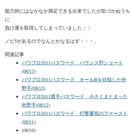
能力的にはなかなか満足できる出来でしたが気づかぬうち
に
負け運を取得してしまっていました；；
ノビ5があるのでなんとかなるはず・・・。
関連記事
パワプロ2011パスワード バランス型ショート
(08/13)
パワプロ2011パスワード オールBを目指した外
野手(08/13)
パワプロ2011選手パスワード 小さくまとまった
外野手(08/12)
パワプロ2011パスワード 打撃重視のファースト
(08/11)
(08/10)