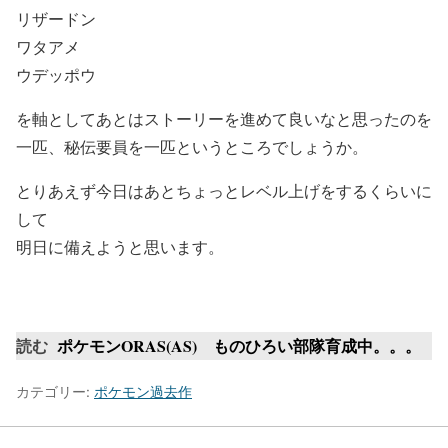
リザードン
ワタアメ
ウデッポウ
を軸としてあとはストーリーを進めて良いなと思ったのを
一匹、秘伝要員を一匹というところでしょうか。
とりあえず今日はあとちょっとレベル上げをするくらいに
して
明日に備えようと思います。
読む
ポケモンORAS(AS) ものひろい部隊育成中。。。
カテゴリー:
ポケモン過去作