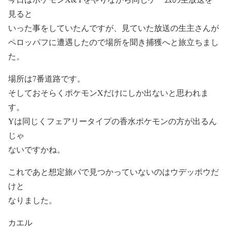
見ると
いった事をしていたんですが、見ていた放送の生主さんが
ペロッパフに遭遇したので場所を聞き捕獲へと旅立ちまし
た。
場所は7番道路です。
そしておそらくポケモンXだけにしか出ないと思われま
す。
Yは同じくフェアリータイプの香水ポケモンの方が出るん
じゃ
ないですかね。
これであと想定旅パで見つかっていないのはウデッポウだ
けと
なりました。
カエル