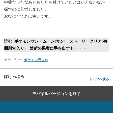
中盤だったなあとあたりを付けていたとはいえなかなか
探すのに苦労しました。
お役にたてれば幸いです。
読む
ポケモンサン・ムーン(サン) ストーリークリア(初
回殿堂入り) 禁断の果実に手を出すも・・・
カテゴリー:
ポケモン過去作
ぽけっぷろ
トップへ戻る
モバイルバージョンを終了