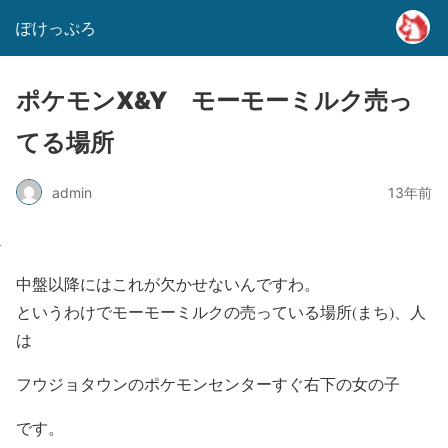
ぽけっぷろ
ポケモンX&Y モーモーミルク売っ
てる場所
admin
13年前
中盤以降にはこれが欠かせないんですわ。
というわけでモーモーミルクの売っている場所(まち)、人
は
フウジョタウンのポケモンセンターすぐ右下の女の子
です。