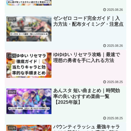
2025.08.26
ゼンゼロ コード完全ガイド｜入
2025
力方法・配布タイミング・注意点
2025.08.26
ゆゆゆい リセマラ攻略｜最速で
2025
理想の勇者を手に入れる方法
2025.08.25
あんスタ 短い曲まとめ｜時間効
2025
率の良いおすすめ楽曲一覧
【2025年版】
2025.08.25
バウンティラッシュ 最強キャラ
2025