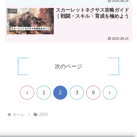
2025.08.24
スカーレットネクサス攻略ガイド
2025
｜戦闘・スキル・育成を極めよう
2025.08.24
次のページ
2
前
次
1
3
6
へ
へ
ホーム
2025