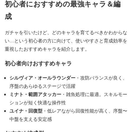
初心者におすすめの最強キャラ＆編
成
ガチャを引いたけど、どのキャラを育てるべきかわからな
い…という初心者の方に向けて、使いやすさと育成効率を
重視したおすすめキャラを紹介します。
初心者向けおすすめキャラ
シルヴィア・オールラウンダー
・攻防バランスが良く、
序盤のあらゆるステージで活躍
ミナト・範囲アタッカー
・雑魚処理に最適。スキルモー
ションが短く快適な操作性
ユイナ・回復型
・低レアながら回復性能が高く、序盤〜
中盤を支える安定感