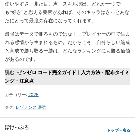
使いやすさ、見た目、声、スキル演出。どれか一つで
も“好き”と思える要素があれば、そのキャラはきっとあな
たにとって最強の存在になってくれます。
最強はデータで測るものではなく、プレイヤーの中で生ま
れる感情から生まれるもの。だからこそ、自分らしい編成
と育成で勝ち取る一勝は、どんなランキングにも勝る価値
があるのです。
読む
ゼンゼロ コード完全ガイド｜入力方法・配布タイミ
ング・注意点
カテゴリー:
2025
タグ:
レゾナンス 最強
ぽけっぷろ
トップへ戻る