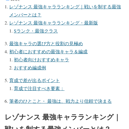
レゾナンス 最強キャラランキング｜戦いを制する最強
メンバーとは？
レゾナンス 最強キャラランキング・最新版
Sランク・最強クラス
最強キャラの選び方と役割の見極め
初心者におすすめの最強キャラ＆編成
初心者向けおすすめキャラ
おすすめ編成例
育成で差が出るポイント
育成で注目すべき要素：
筆者のひとこと・ 最強は、戦力より信頼で決まる
レゾナンス 最強キャラランキング｜
戦いを制する最強メンバーとは？