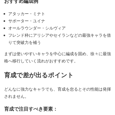
おすすめ編成例
アタッカー・ミナト
サポーター・ユイナ
オールラウンダー・シルヴィア
フレンド枠にアリシアやセイランなどの最強キャラを借
りて突破力を補う
まずは使いやすいキャラを中心に編成を固め、徐々に最強
格へ移行していく流れがおすすめです。
育成で差が出るポイント
どんなに強力なキャラでも、育成を怠るとその性能は発揮
されません。
育成で注目すべき要素：