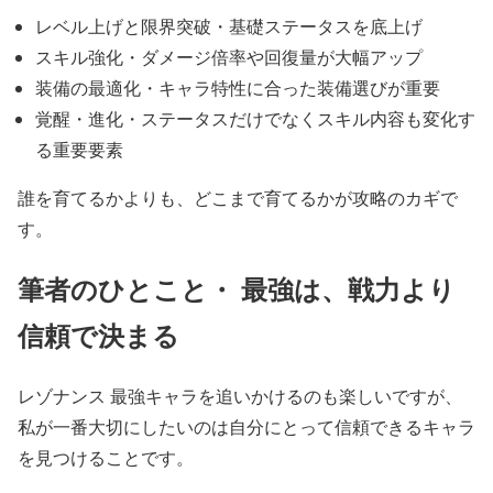
レベル上げと限界突破・基礎ステータスを底上げ
スキル強化・ダメージ倍率や回復量が大幅アップ
装備の最適化・キャラ特性に合った装備選びが重要
覚醒・進化・ステータスだけでなくスキル内容も変化す
る重要要素
誰を育てるかよりも、どこまで育てるかが攻略のカギで
す。
筆者のひとこと・ 最強は、戦力より
信頼で決まる
レゾナンス 最強キャラを追いかけるのも楽しいですが、
私が一番大切にしたいのは自分にとって信頼できるキャラ
を見つけることです。