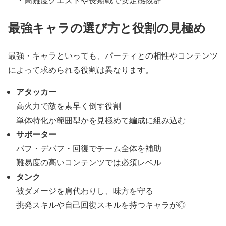
最強キャラの選び方と役割の見極め
最強・キャラといっても、パーティとの相性やコンテンツ
によって求められる役割は異なります。
アタッカー
高火力で敵を素早く倒す役割
単体特化か範囲型かを見極めて編成に組み込む
サポーター
バフ・デバフ・回復でチーム全体を補助
難易度の高いコンテンツでは必須レベル
タンク
被ダメージを肩代わりし、味方を守る
挑発スキルや自己回復スキルを持つキャラが◎