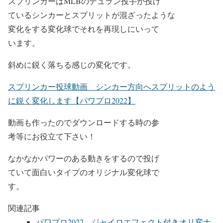
スプリンカーはMLBのデュラン投手が投げ
ているシンカーとスプリットが混ざったような
変化をする変化球でそれを再現しにいって
います。
斜めに鋭く落ちる感じの変化です。
スプリンカー投球動画 シンカー方向へスプリットのよう
に鋭く変化します【パワプロ2022】
動画も作ったのでダウンロードする時の参
考等にお役立て下さい！
なかなかパワーのある動きをするので投げ
ていて面白いタイプのオリジナル変化球で
す。
関連記事
パワプロ2022 ジャイロエフェクト付きオリ変ナ