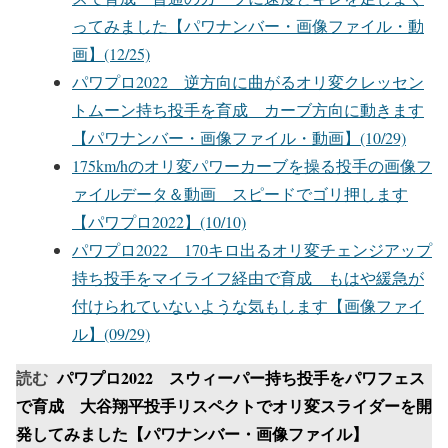
ってみました【パワナンバー・画像ファイル・動
画】(12/25)
パワプロ2022 逆方向に曲がるオリ変クレッセン
トムーン持ち投手を育成 カーブ方向に動きます
【パワナンバー・画像ファイル・動画】(10/29)
175km/hのオリ変パワーカーブを操る投手の画像フ
ァイルデータ＆動画 スピードでゴリ押します
【パワプロ2022】(10/10)
パワプロ2022 170キロ出るオリ変チェンジアップ
持ち投手をマイライフ経由で育成 もはや緩急が
付けられていないような気もします【画像ファイ
ル】(09/29)
読む
パワプロ2022 スウィーパー持ち投手をパワフェス
で育成 大谷翔平投手リスペクトでオリ変スライダーを開
発してみました【パワナンバー・画像ファイル】