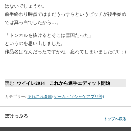
はないでしょうか。
前半終わり時点ではまだうっすらというピッチが後半始め
では真っ白でしたから…。
「トンネルを抜けるとそこは雪国だった」
というのを思い出しました。
作品名はなんだったですかね…忘れてしまいました(´Д`；)
読む
ウイイレ2014 これから選手エディット開始
カテゴリー:
あれこれ倉庫(ゲーム・ソシャゲアプリ等)
ぽけっぷろ
トップへ戻る