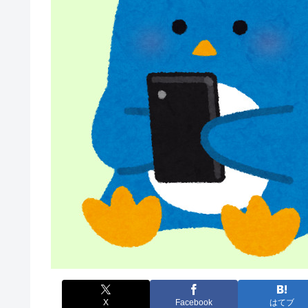
X
Facebook
はてブ