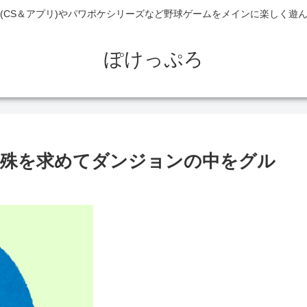
(CS＆アプリ)やパワポケシリーズなど野球ゲームをメインに楽しく遊
ぽけっぷろ
特殊を求めてダンジョンの中をグル