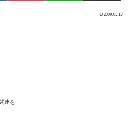
2009.03.13
関連を