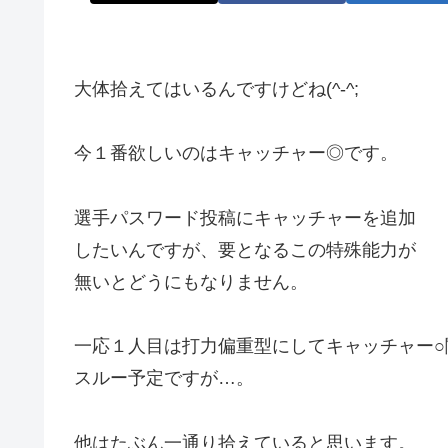
大体拾えてはいるんですけどね(^-^;
今１番欲しいのはキャッチャー◎です。
選手パスワード投稿にキャッチャーを追加
したいんですが、要となるこの特殊能力が
無いとどうにもなりません。
一応１人目は打力偏重型にしてキャッチャー○
スルー予定ですが…。
他はたぶん一通り拾えていると思います。