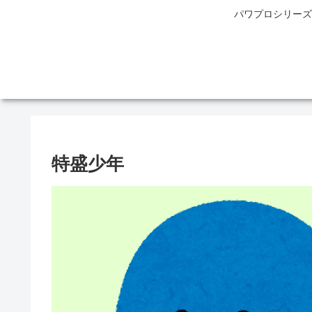
パワプロシリーズ
特盛少年