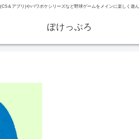
(CS＆アプリ)やパワポケシリーズなど野球ゲームをメインに楽しく遊
ぽけっぷろ