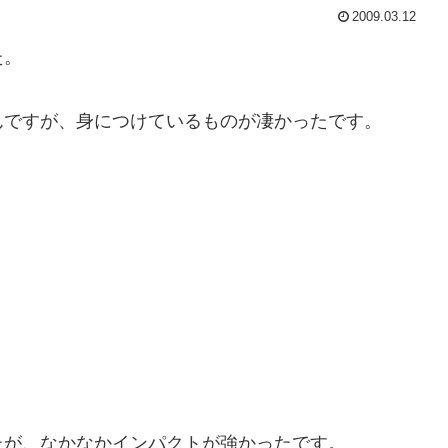
2009.03.12
た。
んですが、身につけているものが凄かったです。
たが、なかなかインパクトが強かったです。