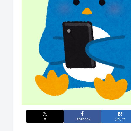
X
Facebook
はてブ