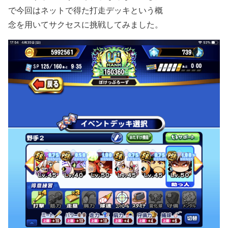
で今回はネットで得た打走デッキという概
念を用いてサクセスに挑戦してみました。