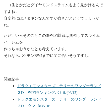
ニコ生とかだとダイヤモンドスライムもよく見かけるんで
すよね。
容姿的にはメタキンなんですが強さだとどうでしょうか
ね。
ただ、いっそのことこの際WIFI対戦は無視してスライム
ハーレムを
作っちゃおうかなとも考えています。
それならポケモンBW2までに間に合いそうですし。
関連記事
ドラクエモンスターズ テリーのワンダーランド
３D WIFIランキングバトル(06/12)
ドラクエモンスターズ テリーのワンダーランド
３D タマゴ(06/10)