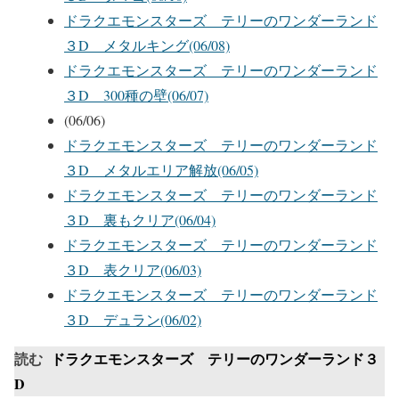
ドラクエモンスターズ テリーのワンダーランド
３D メタルキング(06/08)
ドラクエモンスターズ テリーのワンダーランド
３D 300種の壁(06/07)
(06/06)
ドラクエモンスターズ テリーのワンダーランド
３D メタルエリア解放(06/05)
ドラクエモンスターズ テリーのワンダーランド
３D 裏もクリア(06/04)
ドラクエモンスターズ テリーのワンダーランド
３D 表クリア(06/03)
ドラクエモンスターズ テリーのワンダーランド
３D デュラン(06/02)
読む
ドラクエモンスターズ テリーのワンダーランド３
D