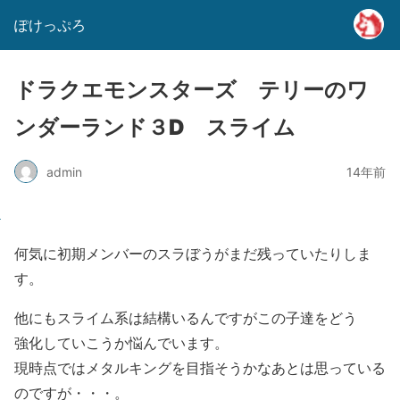
ぽけっぷろ
ドラクエモンスターズ テリーのワ
ンダーランド３D スライム
admin
14年前
何気に初期メンバーのスラぼうがまだ残っていたりしま
す。
他にもスライム系は結構いるんですがこの子達をどう
強化していこうか悩んでいます。
現時点ではメタルキングを目指そうかなあとは思っている
のですが・・・。