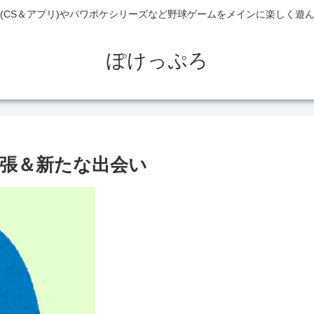
(CS＆アプリ)やパワポケシリーズなど野球ゲームをメインに楽しく遊
ぽけっぷろ
張＆新たな出会い