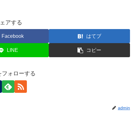
ェアする
Facebook
はてブ
LINE
コピー
nをフォローする
admin