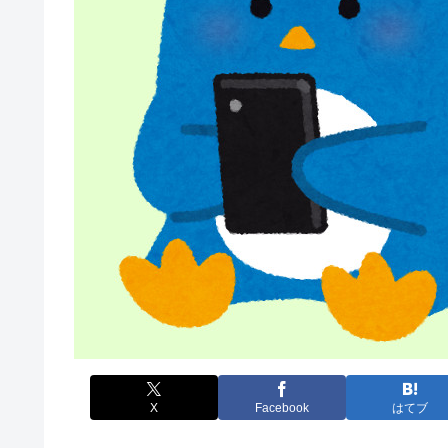
X
Facebook
はてブ