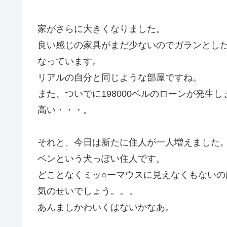
家がさらに大きくなりました。
良い感じの家具がまだ少ないのでガランとし
なっています。
リアルの自分と同じような部屋ですね。
また、ついでに198000ベルのローンが発生し
高い・・・。
それと、今日は新たに住人が一人増えました
ベンという犬っぽい住人です。
どことなくミッ○ーマウスに見えなくもないの
気のせいでしょう。。。
あんましかわいくはないかなあ。