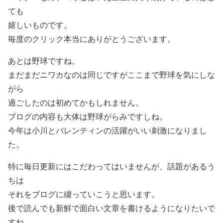
ても
嬉しいものです。
毎度のクリック本当にありがとうございます。
あとは野球ですね。
まだまだニワカなのは同じですがここまで野球を気にしな
がら
過ごしたのは初めてかもしれません。
ブログの内容も大体は野球がらみですしね。
今年は小川とバレンティンの活躍がいい刺激になりまし
た。
特に毎日更新にはこだわってはいませんが、話題があるう
ちは
それをブログに綴っていこうと思います。
後で読んでも新鮮で面白い文章を書けるようになりたいで
すね。