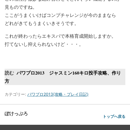
見ものですね。
ここがうまくいけばコンプチャレンジが今のままなら
どれがきてもうまくいきそうです。
これが終わったらエキスパで本格育成開始しますか。
打てないし抑えられないけど・・・。
読む
パワプロ2013 ジャスミン160キロ投手攻略、作り
方
カテゴリー:
パワプロ2013(攻略・プレイ日記)
ぽけっぷろ
トップへ戻る