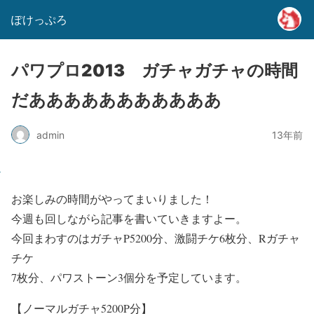
ぽけっぷろ
パワプロ2013 ガチャガチャの時間
だあああああああああああ
admin
13年前
お楽しみの時間がやってまいりました！
今週も回しながら記事を書いていきますよー。
今回まわすのはガチャP5200分、激闘チケ6枚分、Rガチャ
チケ
7枚分、パワストーン3個分を予定しています。
【ノーマルガチャ5200P分】