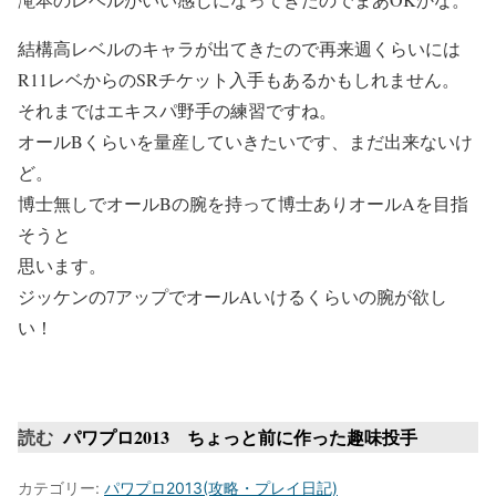
結構高レベルのキャラが出てきたので再来週くらいには
R11レベからのSRチケット入手もあるかもしれません。
それまではエキスパ野手の練習ですね。
オールBくらいを量産していきたいです、まだ出来ないけ
ど。
博士無しでオールBの腕を持って博士ありオールAを目指
そうと
思います。
ジッケンの7アップでオールAいけるくらいの腕が欲し
い！
読む
パワプロ2013 ちょっと前に作った趣味投手
カテゴリー:
パワプロ2013(攻略・プレイ日記)