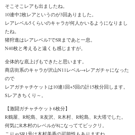
そこそこレアも出ましたね。
10連中2枚レアというのが3回ありました。
レアレベル5くらいのキャラが何人かいるようになりまし
たね。
猪狩進はレアレベル7でSRまであと一息。
N40枚と考えると遠くも感じますが。
全体的な底上げもできたと思います。
商店街系のキャラが沢山N11レベル→レアガチャになった
ので
レアガチャチケットは10連1回+5回の計15枚分回します。
Sレアきちくり～。
【激闘ガチャチケット6枚分】
R鶴屋、R蛇島、R友沢、R木村、R蛇島、R大塔でした。
何気にR木村のレベルが8になっててビックリ。
こりゃSR1号は木村美香の可能性もありますね。