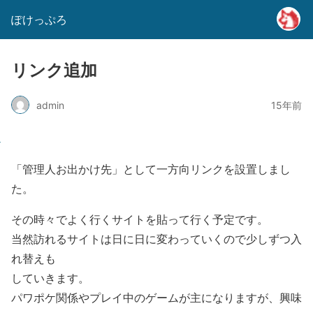
ぽけっぷろ
リンク追加
admin
15年前
「管理人お出かけ先」として一方向リンクを設置しまし
た。
その時々でよく行くサイトを貼って行く予定です。
当然訪れるサイトは日に日に変わっていくので少しずつ入
れ替えも
していきます。
パワポケ関係やプレイ中のゲームが主になりますが、興味