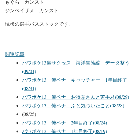
もぐら カンスト
ジンベイザメ カンスト
現状の選手パスストックです。
関連記事
パワポケ13裏サクセス 海洋冒険編 データ整う
(09/01)
パワポケ13 俺ペナ キャッチャー 1年目終了
(08/31)
パワポケ13 俺ペナ お得意さんと苦手君(08/29)
パワポケ13 俺ペナ ふと気づいたこと(08/28)
(08/25)
パワポケ13 俺ペナ 2年目終了(08/24)
パワポケ13 俺ペナ 1年目終了(08/19)