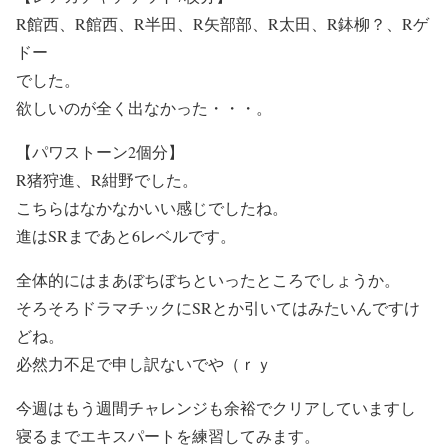
R館西、R館西、R半田、R矢部部、R太田、R鉢柳？、Rゲ
ドー
でした。
欲しいのが全く出なかった・・・。
【パワストーン2個分】
R猪狩進、R紺野でした。
こちらはなかなかいい感じでしたね。
進はSRまであと6レベルです。
全体的にはまあぼちぼちといったところでしょうか。
そろそろドラマチックにSRとか引いてはみたいんですけ
どね。
必然力不足で申し訳ないでや（ｒｙ
今週はもう週間チャレンジも余裕でクリアしていますし
寝るまでエキスパートを練習してみます。