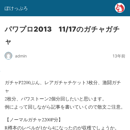
ぽけっぷろ
パワプロ2013 11/17のガチャガチ
ャ
admin
13年前
ガチャP2200ぶん、レアガチャチケット3枚分、激闘ガチ
ャ
2枚分、パワストーン2個分回したいと思います。
例によって回しながら記事を書いていくので散文ご注意。
【ノーマルガチャ2200P分】
R樽本のレベルが1から4になったのが収穫でしょうか。