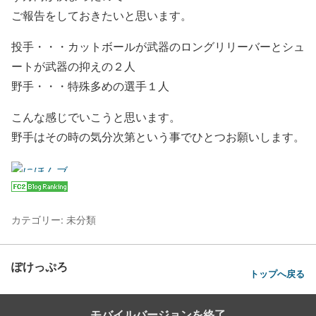
ご報告をしておきたいと思います。
投手・・・カットボールが武器のロングリリーバーとシュ
ートが武器の抑えの２人
野手・・・特殊多めの選手１人
こんな感じでいこうと思います。
野手はその時の気分次第という事でひとつお願いします。
カテゴリー: 未分類
ぽけっぷろ
トップへ戻る
モバイルバージョンを終了