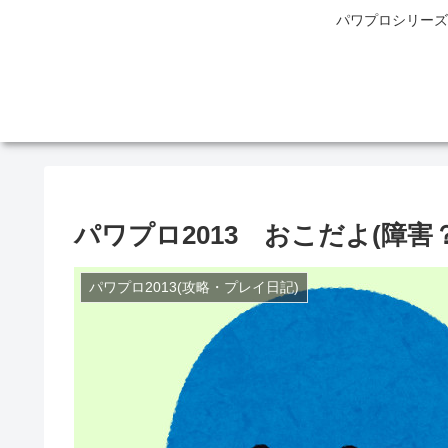
パワプロシリーズ
パワプロ2013 おこだよ(障害？
パワプロ2013(攻略・プレイ日記)