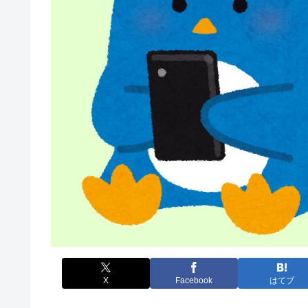
X
Facebook
はてブ