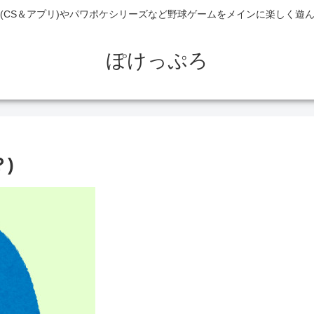
(CS＆アプリ)やパワポケシリーズなど野球ゲームをメインに楽しく遊
ぽけっぷろ
)