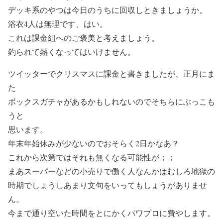
デッキ系のやつは今日のうちに回収しときましょうか。
浴衣4人は無理です、はい。
これは課金組へのご褒美と考えましょう。
釣られて熱くなってはいけません。
ツイッターでクリスマスに課金と書きましたが、正月にま
た
ボックスガチャがあるかもしれないのでそちらにぶっこも
うと
思います。
年末年始休みが少ないのでおそらく2日かなあ？
これから次第ではそれも無くなる可能性が；；
まあスーパーなどの小売りで働く人なんかはむしろ地獄の
時期でしょうしあまり文句をいってもしょうがありませ
ん。
今まで通り空いた時間をとにかくパワプロに費やします。