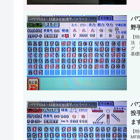
パ
パワプロ11・11超決定版(選手パスワード・PS2)
野
【特
法 
グ 
基礎
パ
パワプロ11・11超決定版(選手パスワード・PS2)
投
ま
【特
MF