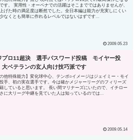
です。 実用性・オーペナでの活躍はそこまでではありませんが、
上げた時の満足度は断然でした。全日本編は能力が充実しにくい
少なくとも簡単に作れるレベルではないはずです...
2009.05.23
ワプロ11超決 選手パスワード投稿 モイヤー投
 大ベテランの玄人向け技巧派です
の他特殊能力】変化球中心、テンポ○イメージはジェイミー・モイ
投手、初の実在選手です。今は確かメジャーリーグのフィリーズ
籍していると思います。 長い間マリナーズにいたので、イチロー
さに大リーグ中継を見ていた人は知っているのでは...
2009.05.14