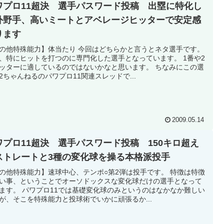
ワプロ11超決 選手パスワード投稿 出塁に特化し
外野手、高いミートとアベレージヒッターで安定感
ります
の他特殊能力】体当たり 今回はどちらかと言うとネタ選手です。
、特にヒットを打つのに専門化した選手となっています。 1番や2
ッターに適しているのではないかなと思います。 ちなみにこの選
2ちゃんねるのパワプロ11関連スレッドで...
2009.05.14
ワプロ11超決 選手パスワード投稿 150キロ超え
ストレートと3種の変化球を操る本格派投手
の他特殊能力】速球中心、テンポ○第2弾は投手です。 特徴は特徴
い事、ということでオーソドックスな変化球だけの選手となって
ます。 パワプロ11では基礎変化球のみというのはなかなか難しい
が、そこを特殊能力と投球術でいかに頑張るか...