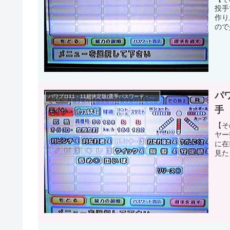
投手
作り
ので
パ
パワプロ11・11超決定版(選手パスワード・PS2)
手
【そ
ヤー
に在
見た