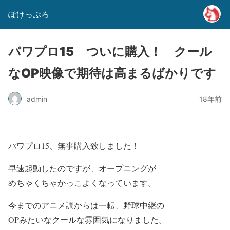
ぽけっぷろ
パワプロ15 ついに購入！ クール
なOP映像で期待は高まるばかりです
admin
18年前
パワプロ15、無事購入致しました！
早速起動したのですが、オープニングが
めちゃくちゃかっこよくなっています。
今までのアニメ調からは一転、野球中継の
OPみたいなクールな雰囲気になりました。