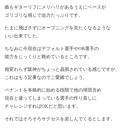
曲もギターリフにメリハリがあるうえにベースが
ゴリゴリな感じで迫力たっぷりです。
たまに飛ばさずにオープニングを見たくなるような
いい出来でした。
ちなみに今現在はデフォルト選手やOB選手の
能力をじっくりと眺めているところです。
相変わらず阪神がちょっと贔屓されている感じですが、
これはもう定番なのでご愛嬌でしょう。
ペナントを本格的に始める段階で他の球団含め
現在と違ってしまっている選手の作り直しに
チャレンジすればOKだと思います。
それではそろそろサクセスを楽しんでくるとします。