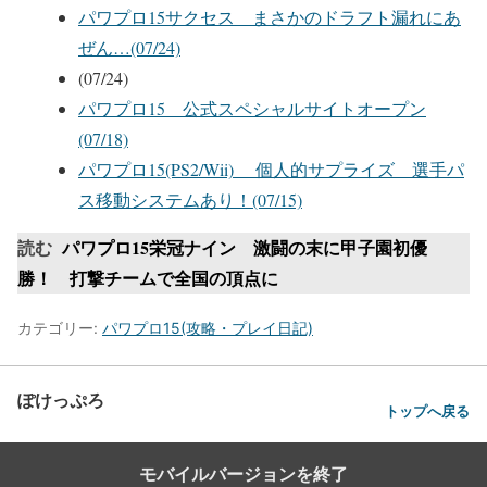
パワプロ15サクセス まさかのドラフト漏れにあ
ぜん…(07/24)
(07/24)
パワプロ15 公式スペシャルサイトオープン
(07/18)
パワプロ15(PS2/Wii) 個人的サプライズ 選手パ
ス移動システムあり！(07/15)
読む
パワプロ15栄冠ナイン 激闘の末に甲子園初優
勝！ 打撃チームで全国の頂点に
カテゴリー:
パワプロ15(攻略・プレイ日記)
ぽけっぷろ
トップへ戻る
モバイルバージョンを終了