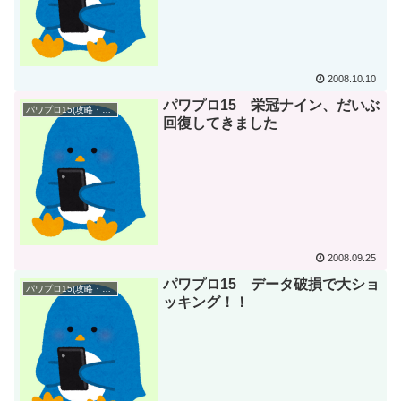
2008.10.10
パワプロ15 栄冠ナイン、だいぶ
パワプロ15(攻略・プレイ日記)
回復してきました
2008.09.25
パワプロ15 データ破損で大ショ
パワプロ15(攻略・プレイ日記)
ッキング！！