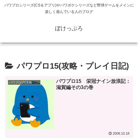
パワプロシリーズ(CS＆アプリ)やパワポケシリーズなど野球ゲームをメインに
楽しく遊んでいる人のブログ
ぽけっぷろ
パワプロ15(攻略・プレイ日記)
パワプロ15 栄冠ナイン放浪記：
パワプロ15(攻略・プレイ日記)
滋賀編その3の巻
2008.10.18