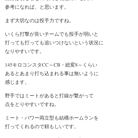
参考になれば、と思います。
まず大切なのは投手力ですね。
いくら打撃が良いチームでも投手が弱いと
打っても打っても追いつけないという状況に
なりやすいです。
145キロコンスタCC～CB・総変8～くらい
あるとあまり打ち込まれる事は無いように
感じます。
野手ではミートがあると打線が繋がって
点をとりやすいですね。
ミート・パワー両立型も結構ホームランを
打ってくれるので頼もしいです。