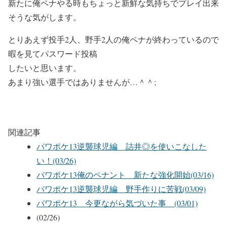
新たに俺ペナやる時もちょっと新鮮な気持ちでプレイ出来
そうな気がします。
とりあえず投手2人、野手2人の俺ペナが終わっているので
暇を見てパスワード投稿
したいと思います。
あまり強い選手ではありませんが…＾＾;
関連記事
パワポケ13逆襲球児編 詰井◎を使いこなした
い！(03/26)
パワポケ13俺のペナント 新たな強化開始(03/16)
パワポケ13逆襲球児編 野手作りに苦戦(03/09)
パワポケ13 今更ながら気づいた事 (03/01)
(02/26)