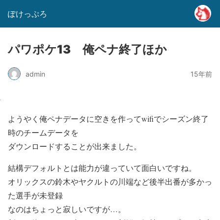
ぽけっぷろ
パワポケ13 俺ペナ終了ほか
admin
15年前
ようやく俺ペナデータに空きを作ってwifiでシーズン終了
時のチームデータを
ダウンロードすることが出来ました。
結構デフォルトとは能力が違っていて面白いですね。
オリックスの鈴木やヤクルトの川端など後半出番が多かっ
た選手が未登録
なのはちょっと寂しいですが…。