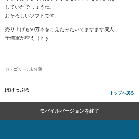
していたでしょうね。
おそろしいソフトです。
売り上げも50万本をこえたみたいでますます廃人
予備軍が増え（ｒｙ
カテゴリー: 未分類
ぽけっぷろ
トップへ戻る
モバイルバージョンを終了