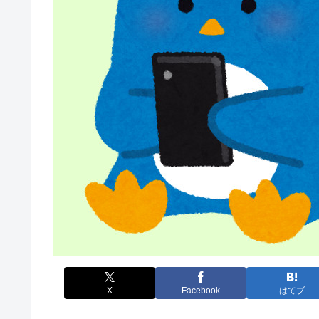
X
Facebook
はてブ