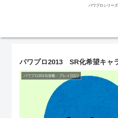
パワプロシリーズ
パワプロ2013 SR化希望キ
パワプロ2013(攻略・プレイ日記)