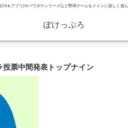
(CS＆アプリ)やパワポケシリーズなど野球ゲームをメインに楽しく遊
ぽけっぷろ
ャラ投票中間発表トップナイン