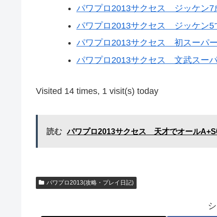
パワプロ2013サクセス ジッケン7成
パワプロ2013サクセス ジッケン5でS
パワプロ2013サクセス 初スーパーエ
パワプロ2013サクセス 文武スーパー
Visited 14 times, 1 visit(s) today
読む
パワプロ2013サクセス 天才でオールA+
パワプロ2013(攻略・プレイ日記)
シ