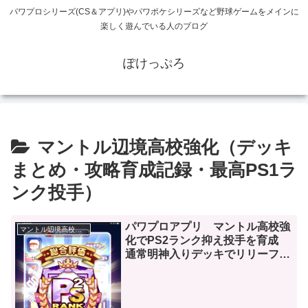
パワプロシリーズ(CS＆アプリ)やパワポケシリーズなど野球ゲームをメインに
楽しく遊んでいる人のブログ
ぽけっぷろ
マントル辺境高校強化（デッキ
まとめ・攻略育成記録・最高PS1ラ
ンク投手）
パワプロアプリ マントル高校強
マントル辺境高校強化（デッキまとめ・攻略育成記録・最高PS1ランク投手）
化でPS2ランク抑え投手を育成
通常明神入りデッキでリリーフの
自己ベストを更新しました【画像
あり】