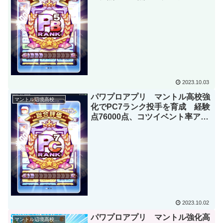
ッキで乗り込みエース更新しまし
た【画像あり】
2023.10.03
パワプロアプリ マントル高校強
マントル辺境高校強化（デッキまとめ・攻略育成記録・最高PS1ランク投手）
化でPC7ランク投手を育成 経験
点76000点、コツイベント率アッ
プ持ちを多めにデッキ編成してみ
ました【画像あり】
2023.10.02
パワプロアプリ マントル強化高
マントル辺境高校強化（デッキまとめ・攻略育成記録・最高PS1ランク投手）