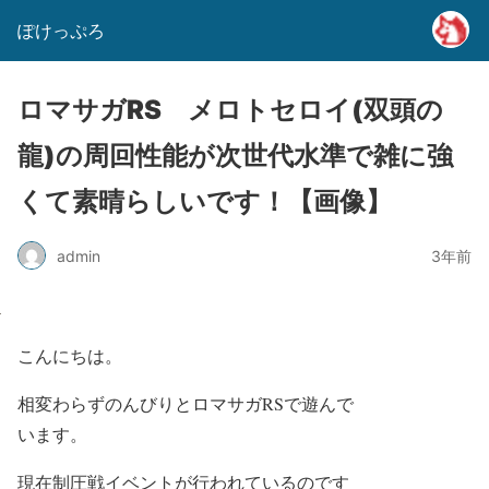
ぽけっぷろ
ロマサガRS メロトセロイ(双頭の
龍)の周回性能が次世代水準で雑に強
くて素晴らしいです！【画像】
admin
3年前
こんにちは。
相変わらずのんびりとロマサガRSで遊んで
います。
現在制圧戦イベントが行われているのです