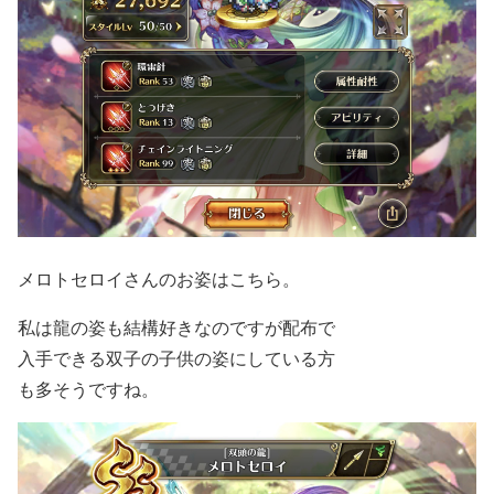
メロトセロイさんのお姿はこちら。
私は龍の姿も結構好きなのですが配布で
入手できる双子の子供の姿にしている方
も多そうですね。