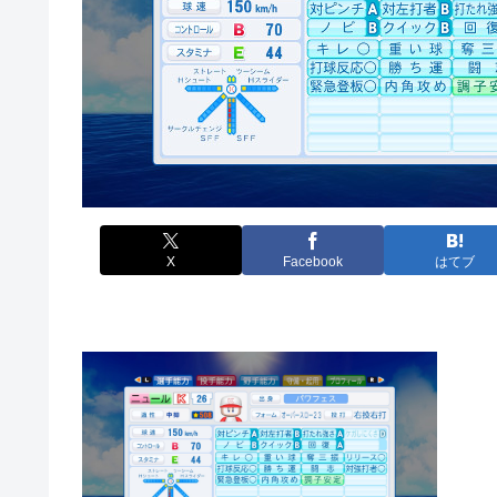
X
Facebook
はてブ