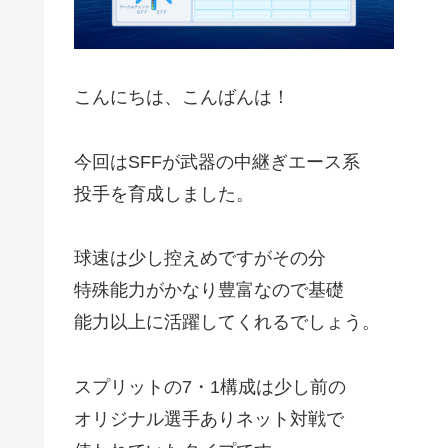
こんにちは、こんばんは！
今回はSFFが武器の中継ぎエース系
投手を育成しました。
球速は少し控えめですがその分
特殊能力がかなり豊富なので基礎
能力以上に活躍してくれるでしょう。
スプリットの7・1構成は少し前の
オリジナル選手ありネット対戦で