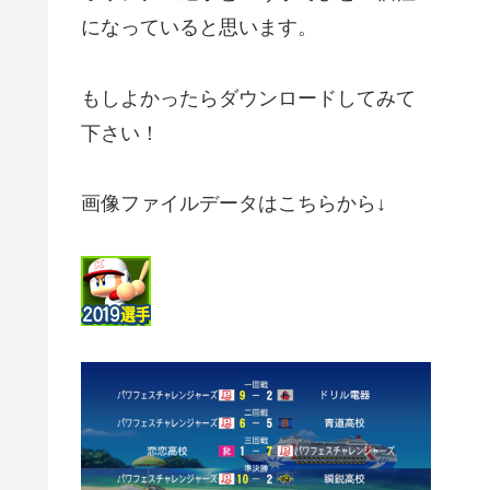
になっていると思います。
もしよかったらダウンロードしてみて
下さい！
画像ファイルデータはこちらから↓