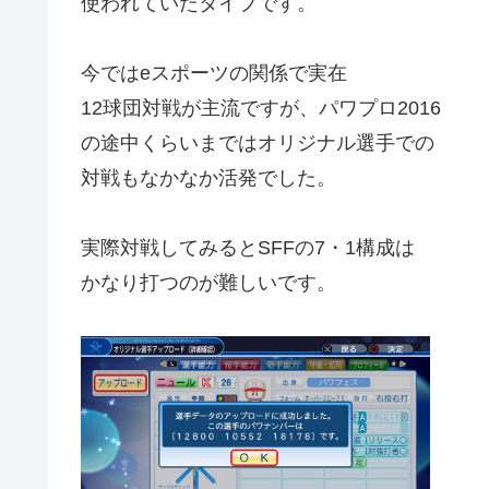
使われていたタイプです。
今ではeスポーツの関係で実在
12球団対戦が主流ですが、パワプロ2016
の途中くらいまではオリジナル選手での
対戦もなかなか活発でした。
実際対戦してみるとSFFの7・1構成は
かなり打つのが難しいです。