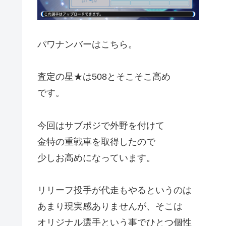
パワナンバーはこちら。
査定の星★は508とそこそこ高め
です。
今回はサブポジで外野を付けて
金特の重戦車を取得したので
少しお高めになっています。
リリーフ投手が代走もやるというのは
あまり現実感ありませんが、そこは
オリジナル選手という事でひとつ個性