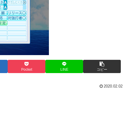
Pocket
LINE
コピー
2020.02.02