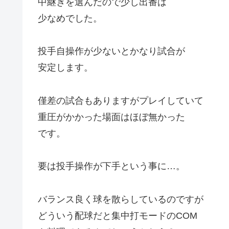
中継ぎを選んだので少し出番は
少なめでした。
投手自操作が少ないとかなり試合が
安定します。
僅差の試合もありますがプレイしていて
重圧がかかった場面はほぼ無かった
です。
要は投手操作が下手という事に…。
バランス良く球を散らしているのですが
どういう配球だと集中打モードのCOM