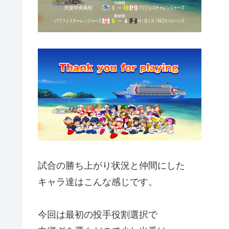
試合の勝ち上がり状況と仲間にした
キャラ達はこんな感じです。
今回は最初の投手役割選択で